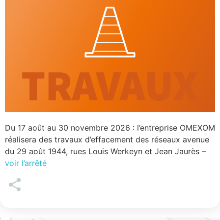
Du 17 août au 30 novembre 2026 : l’entreprise OMEXOM
réalisera des travaux d’effacement des réseaux avenue
du 29 août 1944, rues Louis Werkeyn et Jean Jaurès –
voir l’arrêté