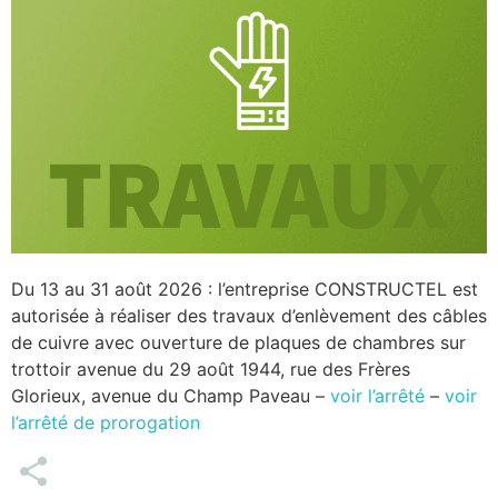
Du 13 au 31 août 2026 : l’entreprise CONSTRUCTEL est
autorisée à réaliser des travaux d’enlèvement des câbles
de cuivre avec ouverture de plaques de chambres sur
trottoir avenue du 29 août 1944, rue des Frères
Glorieux, avenue du Champ Paveau –
voir l’arrêté
–
voir
l’arrêté de prorogation