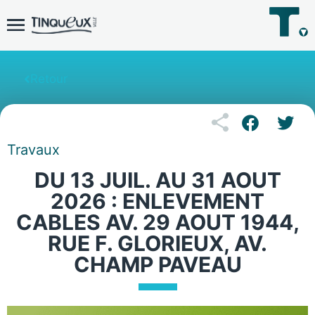
Retour
Travaux
DU 13 JUIL. AU 31 AOUT
2026 : ENLEVEMENT
CABLES AV. 29 AOUT 1944,
RUE F. GLORIEUX, AV.
CHAMP PAVEAU