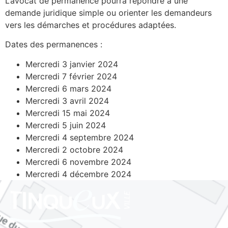
L’avocat de permanence pourra répondre à une
demande juridique simple ou orienter les demandeurs
vers les démarches et procédures adaptées.
Dates des permanences :
Mercredi 3 janvier 2024
Mercredi 7 février 2024
Mercredi 6 mars 2024
Mercredi 3 avril 2024
Mercredi 15 mai 2024
Mercredi 5 juin 2024
Mercredi 4 septembre 2024
Mercredi 2 octobre 2024
Mercredi 6 novembre 2024
Mercredi 4 décembre 2024