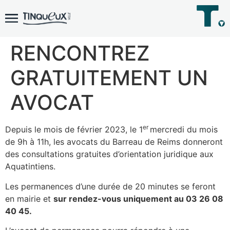
RENCONTREZ
GRATUITEMENT UN
AVOCAT
er
Depuis le mois de février 2023, le 1
mercredi du mois
de 9h à 11h, les avocats du Barreau de Reims donneront
des consultations gratuites d’orientation juridique aux
Aquatintiens.
Les permanences d’une durée de 20 minutes se feront
en mairie et
sur rendez-vous uniquement au 03 26 08
40 45.