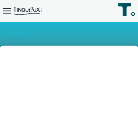
Retour