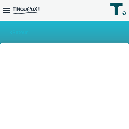
Retour