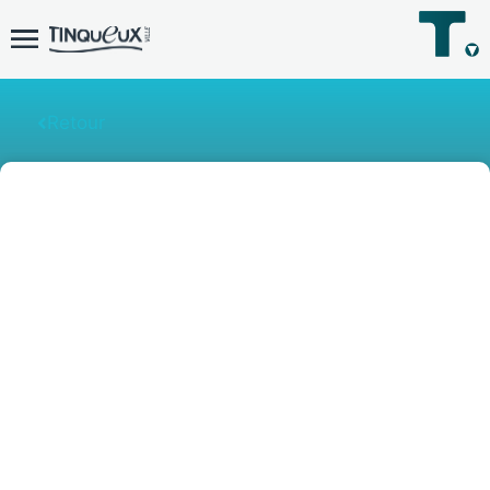
Retour