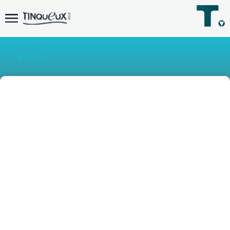
Retour