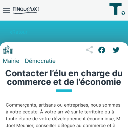
Retour
Mairie | Démocratie
Contacter l’élu en charge du
commerce et de l’économie
Commerçants, artisans ou entreprises, nous sommes
à votre écoute. À votre arrivé sur le territoire ou à
toute étape de votre développement économique, M.
Joël Meunier, conseiller délégué au commerce et à