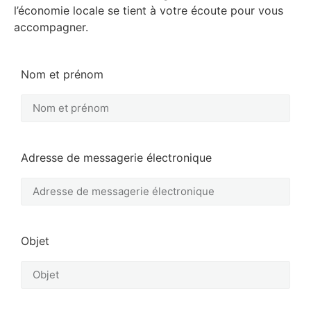
l’économie locale se tient à votre écoute pour vous
accompagner.
Nom et prénom
Adresse de messagerie électronique
Objet