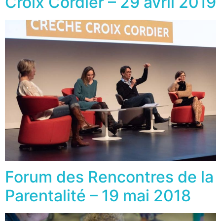
Croix Cordier – 29 avril 2019
Forum des Rencontres de la
Parentalité – 19 mai 2018