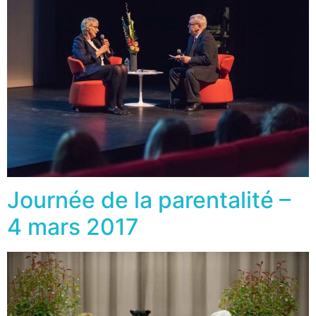
Journée de la parentalité –
4 mars 2017