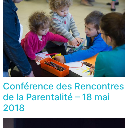
Conférence des Rencontres
de la Parentalité – 18 mai
2018