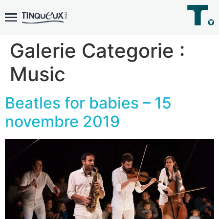
Galerie Categorie :
Music
Beatles for babies – 15
novembre 2019