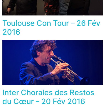
Toulouse Con Tour – 26 Fév
2016
Inter Chorales des Restos
du Cœur – 20 Fév 2016