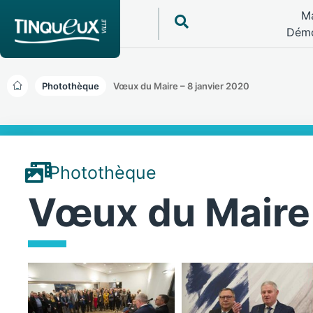
Ma
Démo
Photothèque
Vœux du Maire – 8 janvier 2020
Photothèque
Vœux du Maire 