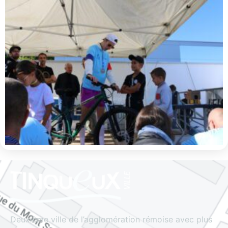
Deuxième ville de l’agglomération rémoise avec plus