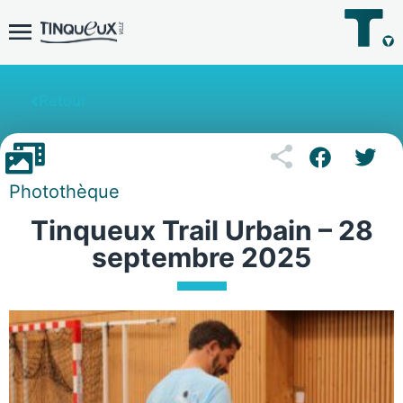
Retour
Photothèque
Tinqueux Trail Urbain – 28
septembre 2025