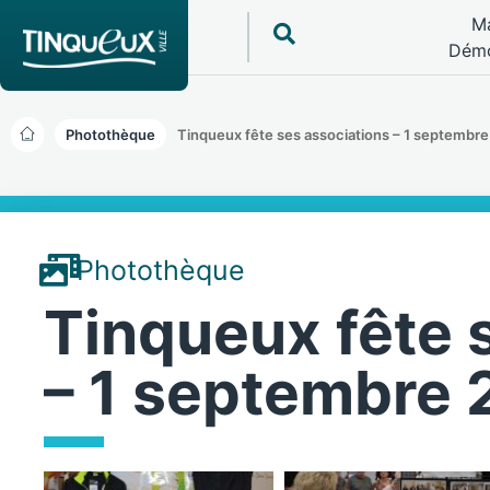
Ma
Démo
Photothèque
Tinqueux fête ses associations – 1 septembr
Photothèque
Tinqueux fête 
– 1 septembre 