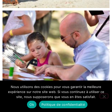
Nous utilisons des cookies pour vous garantir la meilleure
expérience sur notre site web. Si vous continuez à utiliser ce
site, nous supposerons que vous en êtes satisfait.
Ok
Politique de confidentialité