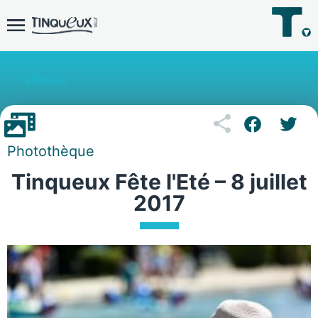
Retour
Photothèque
Tinqueux Fête l'Eté – 8 juillet
2017