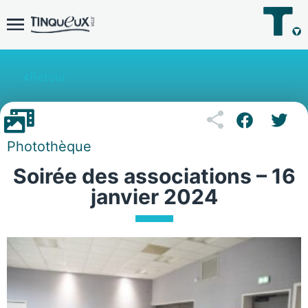
Retour
Photothèque
Soirée des associations – 16
janvier 2024