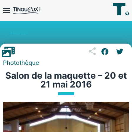
Retour
Photothèque
Salon de la maquette – 20 et
21 mai 2016