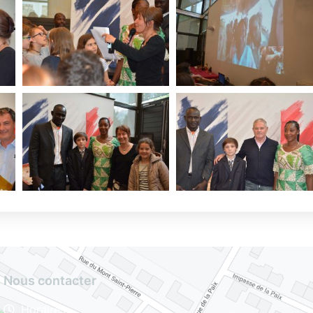
Nous contacter
Horaires