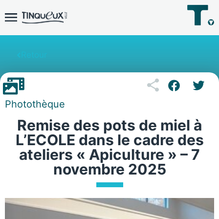
Retour
Photothèque
Remise des pots de miel à
L’ECOLE dans le cadre des
ateliers « Apiculture » – 7
novembre 2025