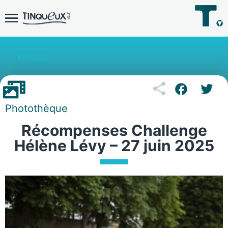
Retour
Photothèque
Récompenses Challenge
Hélène Lévy – 27 juin 2025