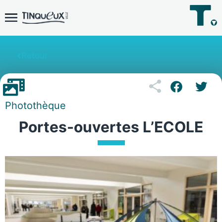
Retour
Photothèque
Portes-ouvertes L’ECOLE