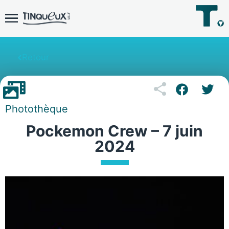
Retour
Photothèque
Pockemon Crew – 7 juin
2024