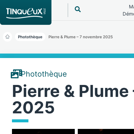
Ma
Démo
Photothèque
Pierre & Plume – 7 novembre 2025
Photothèque
Pierre & Plume
2025