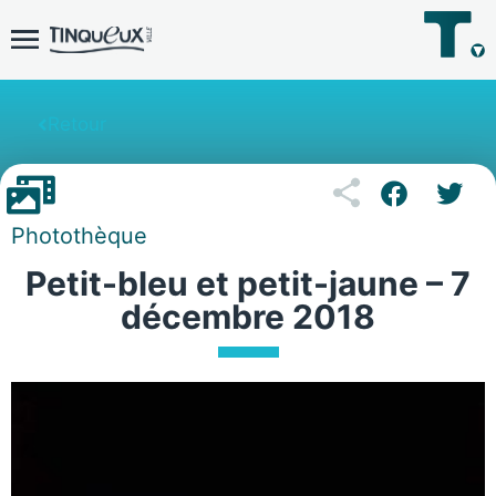
Retour
Photothèque
Petit-bleu et petit-jaune – 7
décembre 2018