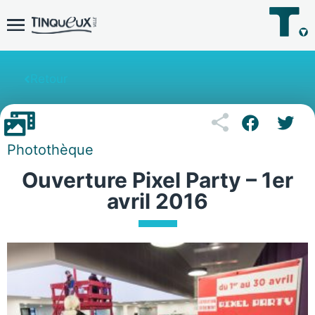
Retour
Photothèque
Ouverture Pixel Party – 1er
avril 2016