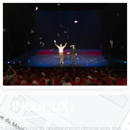
Deuxième ville de l’agglomération rémoise avec plus