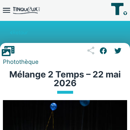
Retour
Photothèque
Mélange 2 Temps – 22 mai
2026