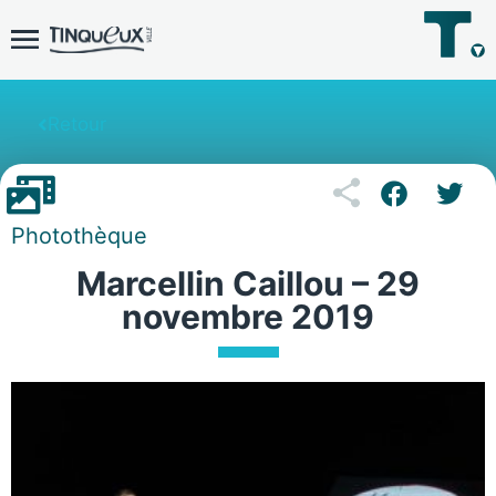
Retour
Photothèque
Marcellin Caillou – 29
novembre 2019