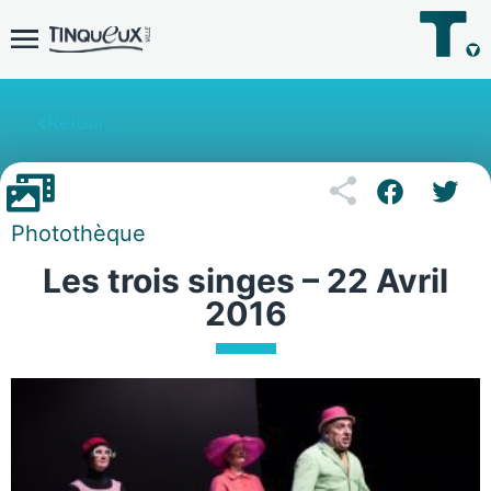
Retour
Photothèque
Les trois singes – 22 Avril
2016