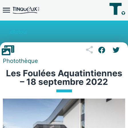
Retour
Photothèque
Les Foulées Aquatintiennes
– 18 septembre 2022