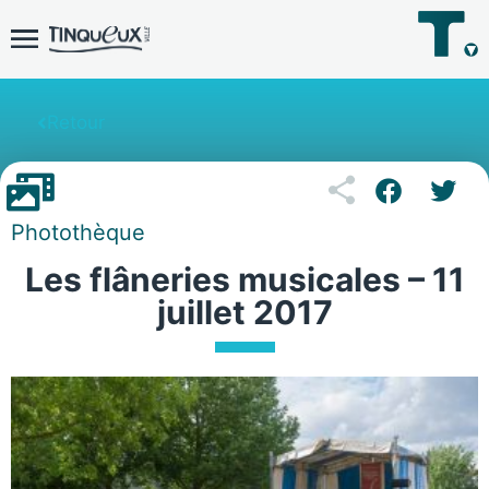
Retour
Photothèque
Les flâneries musicales – 11
juillet 2017