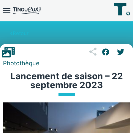
Retour
Photothèque
Lancement de saison – 22
septembre 2023