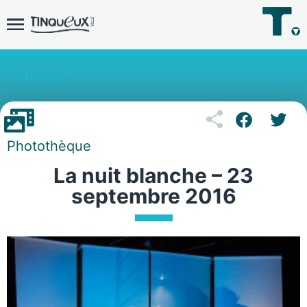
Retour
Photothèque
La nuit blanche – 23
septembre 2016