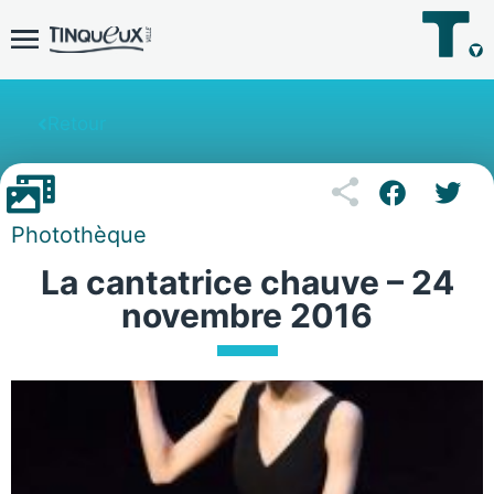
Retour
Photothèque
La cantatrice chauve – 24
novembre 2016