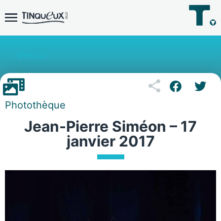
Retour
Photothèque
Jean-Pierre Siméon – 17
janvier 2017