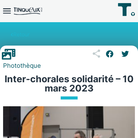
Retour
Photothèque
Inter-chorales solidarité – 10
mars 2023