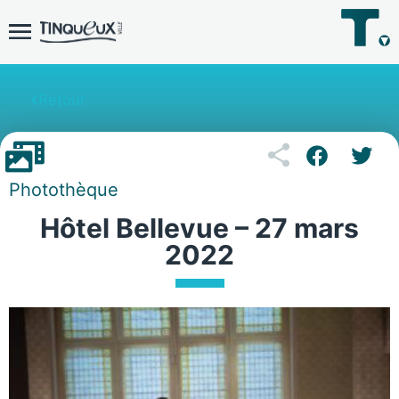
Retour
Photothèque
Hôtel Bellevue – 27 mars
2022