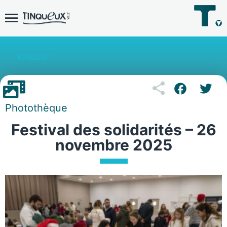
Retour
Photothèque
Festival des solidarités – 26
novembre 2025