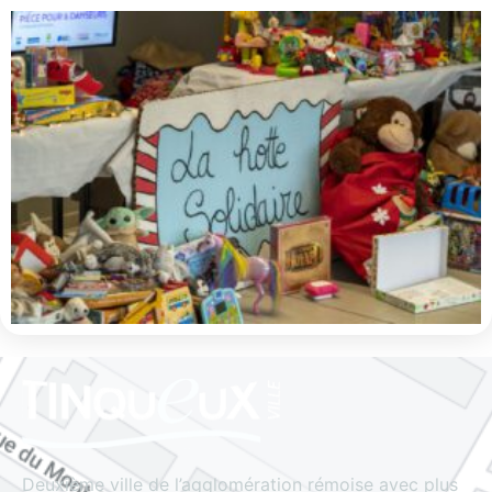
Deuxième ville de l’agglomération rémoise avec plus