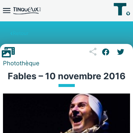
Retour
Photothèque
Fables – 10 novembre 2016