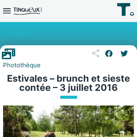
Retour
Photothèque
Estivales – brunch et sieste
contée – 3 juillet 2016