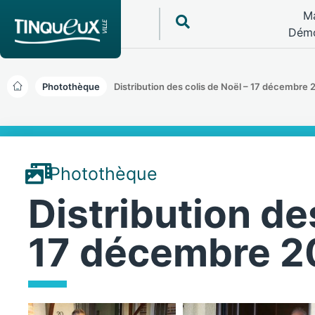
Ma
Démo
Photothèque
Distribution des colis de Noël – 17 décembre 
Photothèque
Distribution de
17 décembre 2