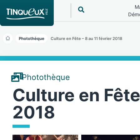
Ma
Démo
Photothèque
Culture en Fête – 8 au 11 février 2018
Photothèque
Culture en Fête 
2018