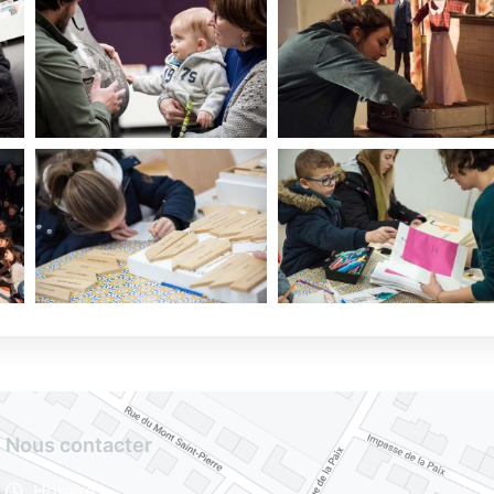
Nous contacter
Horaires