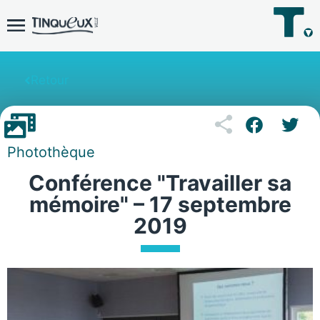
Retour
Photothèque
Conférence "Travailler sa
mémoire" – 17 septembre
2019