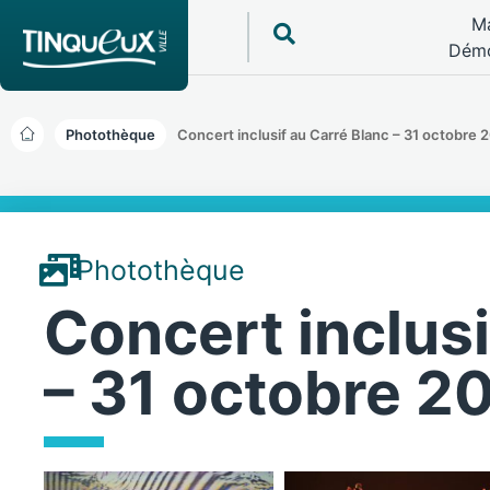
Ma
Démo
Photothèque
Concert inclusif au Carré Blanc – 31 octobre 
Photothèque
Concert inclusi
– 31 octobre 2