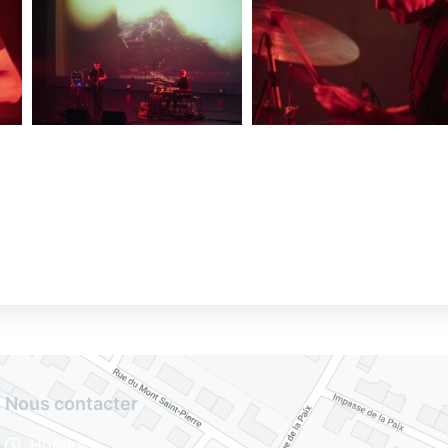
Nous contacter
Horaires