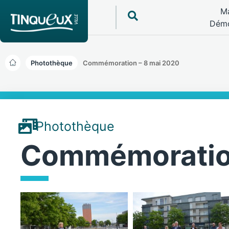
Ma
Démo
Photothèque
Commémoration – 8 mai 2020
Photothèque
Commémoration