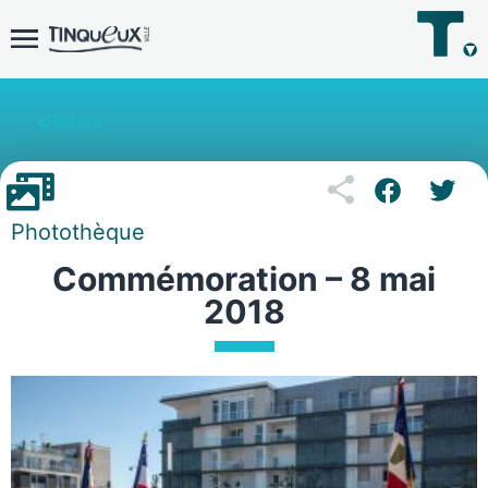
Retour
Photothèque
Commémoration – 8 mai
2018