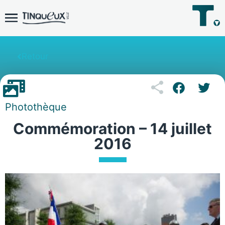
Retour
Photothèque
Commémoration – 14 juillet
2016