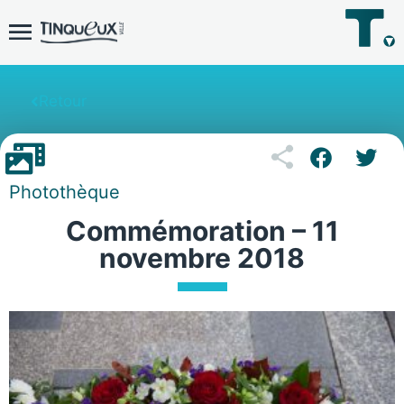
Retour
Photothèque
Commémoration – 11
novembre 2018