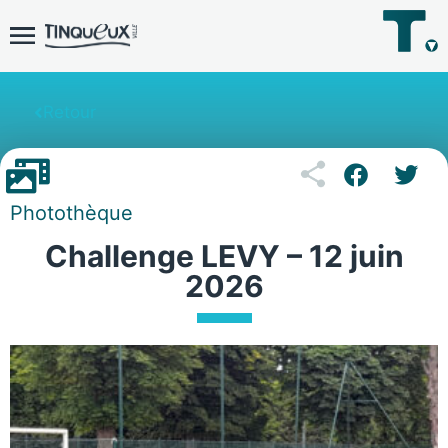
Retour
Photothèque
Challenge LEVY – 12 juin
2026