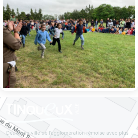
Deuxième ville de l’agglomération rémoise avec plus