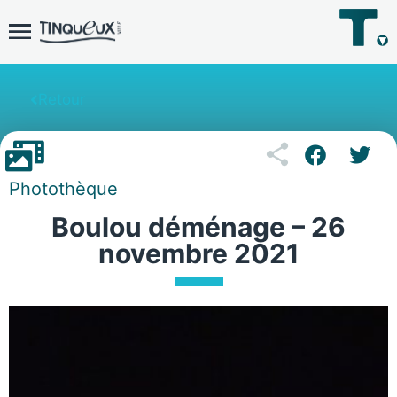
Retour
Photothèque
Boulou déménage – 26
novembre 2021