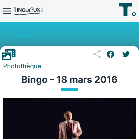
Retour
Photothèque
Bingo – 18 mars 2016