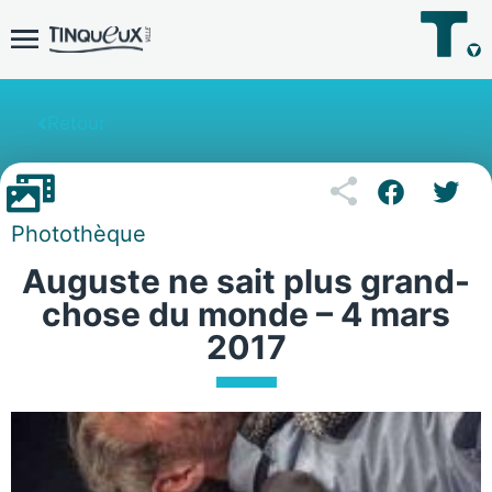
Retour
Photothèque
Auguste ne sait plus grand-
chose du monde – 4 mars
2017